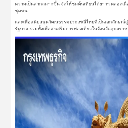
ความเป็นสากลมากขึ้น จัดให้ชมต้นเทียนได้ยาวๆ ตลอดเดือ
ชุมชน
และเพื่อสนับสนุนวัฒนธรรมประเพณีไทยที่เป็นเอกลักษณ์ส
รัฐบาล รวมทั้งเพื่อส่งเสริมการท่องเที่ยวในจังหวัดอุบลราชธา