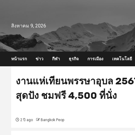
Skip
to
content
สิงหาคม 9, 2026
หน้าแรก
ข่าว
กีฬา
ธุรกิจ
การเมือง
เทคโนโลยี
งานแห่เทียนพรรษาอุบล 256
สุดปัง ชมฟรี 4,500 ที่นั่ง
2 ปี ago
Bangkok Peop