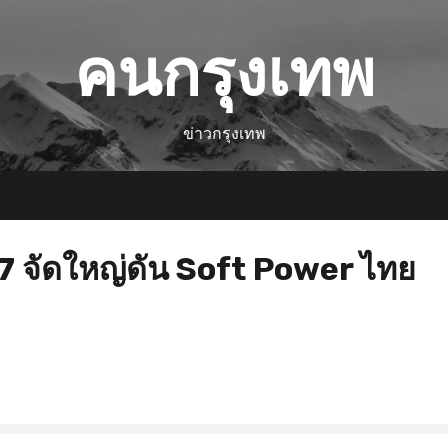
คนกรุงเทพ
ข่าวกรุงเทพ
7 จัดใหญ่ดัน Soft Power ไทย