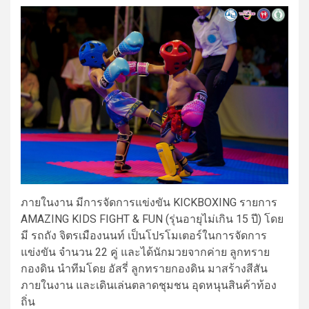
ภายในงาน มีการจัดการแข่งขัน KICKBOXING รายการ
AMAZING KIDS FIGHT & FUN (รุ่นอายุไม่เกิน 15 ปี) โดย
มี รถถัง จิตรเมืองนนท์ เป็นโปรโมเตอร์ในการจัดการ
แข่งขัน จำนวน 22 คู่ และได้นักมวยจากค่าย ลูกทราย
กองดิน นำทีมโดย อัสรี่ ลูกทรายกองดิน มาสร้างสีสัน
ภายในงาน และเดินเล่นตลาดชุมชน อุดหนุนสินค้าท้อง
ถิ่น