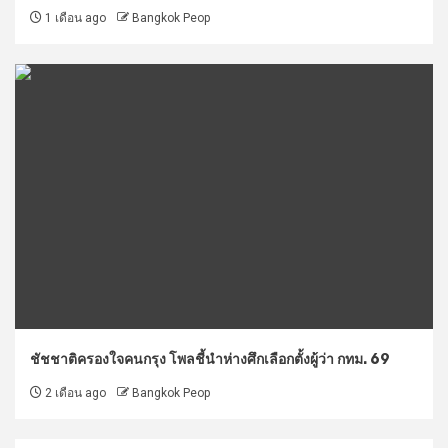
1 เดือน ago
Bangkok Peop
ชัชชาติครองใจคนกรุง โพลชี้นำห่างศึกเลือกตั้งผู้ว่า กทม. 69
2 เดือน ago
Bangkok Peop