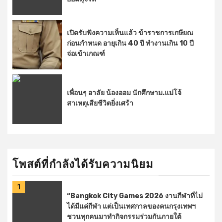
เปิดรับฟังความเห็นแล้ว ข้าราชการเกษียณ
ก่อนกำหนด อายุเกิน 40 ปี ทำงานเกิน 10 ปี
จ่อเข้าเกณฑ์
เพื่อนๆ อาลัย น้องออม นักศึกษาม.แม่โจ้
สาเหตุเสียชีวิตยิ่งเศร้า
โพสต์ที่กำลังได้รับความนิยม
1
2
“Bangkok City Games 2026 งานกีฬาที่ไม่
ได้มีแค่กีฬา แต่เป็นเทศกาลของคนกรุงเทพฯ
ชวนทุกคนมาทำกิจกรรมร่วมกันภายใต้