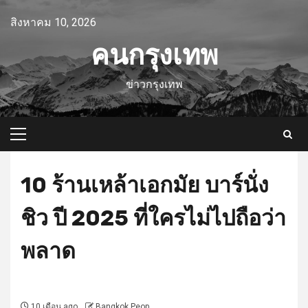
Skip
สิงหาคม 10, 2026
to
content
คนกรุงเทพ
ข่าวกรุงเทพ
Primary
Menu
10 ร้านเหล้าเอกมัย บาร์นั่ง
ชิว ปี 2025 ที่ใครไม่ไปถือว่า
พลาด
10 เดือน ago
Bangkok Peop