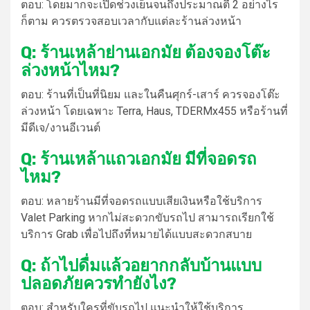
ตอบ:
โดยมากจะเปิดช่วงเย็นจนถึงประมาณตี 2 อย่างไร
ก็ตาม ควรตรวจสอบเวลากับแต่ละร้านล่วงหน้า
Q: ร้านเหล้าย่านเอกมัย ต้องจองโต๊ะ
ล่วงหน้าไหม?
ตอบ:
ร้านที่เป็นที่นิยม และในคืนศุกร์-เสาร์ ควรจองโต๊ะ
ล่วงหน้า โดยเฉพาะ Terra, Haus, TDERMx455 หรือร้านที่
มีดีเจ/งานอีเวนต์
Q: ร้านเหล้าแถวเอกมัย มีที่จอดรถ
ไหม?
ตอบ:
หลายร้านมีที่จอดรถแบบเสียเงินหรือใช้บริการ
Valet Parking หากไม่สะดวกขับรถไป สามารถเรียกใช้
บริการ Grab เพื่อไปถึงที่หมายได้แบบสะดวกสบาย
Q: ถ้าไปดื่มแล้วอยากกลับบ้านแบบ
ปลอดภัยควรทำยังไง?
ตอบ:
สำหรับใครที่ขับรถไป แนะนำให้ใช้บริการ