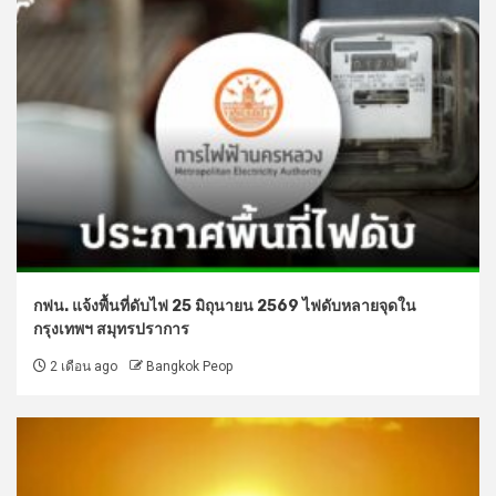
กฟน. แจ้งพื้นที่ดับไฟ 25 มิถุนายน 2569 ไฟดับหลายจุดใน
กรุงเทพฯ สมุทรปราการ
2 เดือน ago
Bangkok Peop