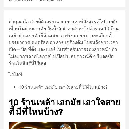
ถ้าคุณ คือ สายตี้ตัวจริง และอยากหาที่สังสรรค์ไปจอยกับ
เพื่อนในย่านเอกมัย วันนี้ Grab อาสาพาไปสำรวจ 10
ร้าน
เหล้า
ย่าน
เอกมัย
ที่ห้ามพลาด พร้อมบอกรายละเอียดทั้ง
บรรยากาศ ดนตรีสด อาหาร เครื่องดื่ม ไปจนถึงช่วงเวลา
เปิด – ปิด ที่ตั้ง และเบอร์โทรสำหรับการจองล่วงหน้า ถ้า
ไม่อยากพลาดโอกาสไปเปิดประสบการณ์ดี ๆ รีบจดชื่อ
ร้านในลิสต์นี้ไว้เลย
ไฮไลท์
10 ร้านเหล้า เอกมัย เอาใจสายตี้ มีที่ไหนบ้าง?
10 ร้านเหล้า เอกมัย เอาใจสาย
ตี้ มีที่ไหนบ้าง?