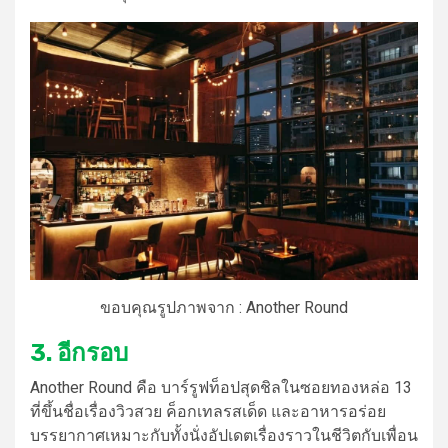
ขอบคุณรูปภาพจาก : Another Round
3. อีกรอบ
Another Round คือ บาร์รูฟท็อปสุดชิลในซอยทองหล่อ 13
ที่ขึ้นชื่อเรื่องวิวสวย ค็อกเทลรสเด็ด และอาหารอร่อย
บรรยากาศเหมาะกับทั้งนั่งอัปเดตเรื่องราวในชีวิตกับเพื่อน