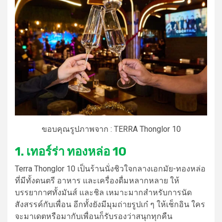
ขอบคุณรูปภาพจาก : TERRA Thonglor 10
1. เทอร์ร่า ทองหล่อ 10
Terra Thonglor 10 เป็น
ร้านนั่งชิว
ใจกลาง
เอกมัย
-ทองหล่อ
ที่มีทั้งดนตรี อาหาร และเครื่องดื่มหลากหลาย ให้
บรรยากาศทั้งมันส์ และชิล เหมาะมากสำหรับการนัด
สังสรรค์กับเพื่อน อีกทั้งยังมีมุมถ่ายรูปเก๋ ๆ ให้เช็กอิน ใคร
จะมาเดตหรือมากับเพื่อนก็รับรองว่าสนุกทุกคืน