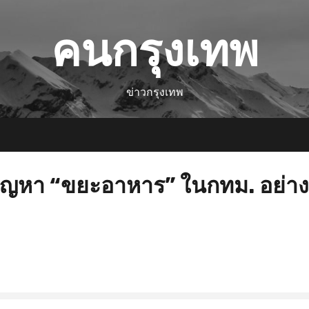
คนกรุงเทพ
ข่าวกรุงเทพ
ปัญหา “ขยะอาหาร” ในกทม. อย่าง