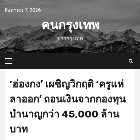
Skip
สิงหาคม 7, 2026
to
content
คนกรุงเทพ
ข่าวกรุงเทพ
Primary
Menu
‘ฮ่องกง’ เผชิญวิกฤติ ‘ครูแห่
ลาออก’ ถอนเงินจากกองทุน
บำนาญกว่า 45,000 ล้าน
บาท