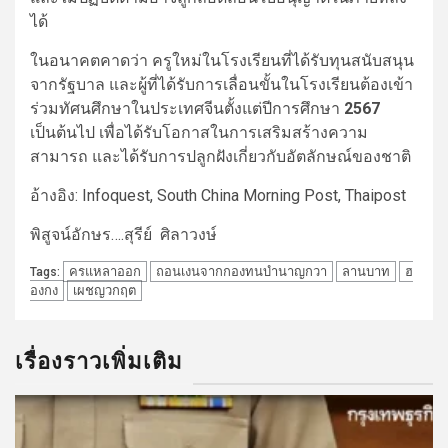
ได้
ในอนาคตคาดว่า ครูใหม่ในโรงเรียนที่ได้รับทุนสนับสนุน
จากรัฐบาล และผู้ที่ได้รับการเลื่อนขั้นในโรงเรียนต้องเข้า
ร่วมทัศนศึกษาในประเทศจีนตั้งแต่ปีการศึกษา
2567
เป็นต้นไป เพื่อได้รับโอกาสในการเสริมสร้างความ
สามารถ และได้รับการปลูกฝังเกี่ยวกับอัตลักษณ์ของชาติ
อ้างอิง: Infoquest, South China Morning Post, Thaipost
พิสูจน์อักษร….สุรีย์ ศิลาวงษ์
ครแหลาออก
ถอนเงนจากกองทนบำนาญกวา
ลานบาท
ฮ
Tags:
องกง
เผชญวกฤต
เรื่องราวเพิ่มเติม