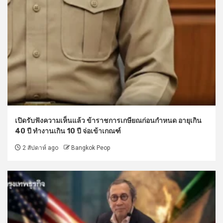
เปิดรับฟังความเห็นแล้ว ข้าราชการเกษียณก่อนกำหนด อายุเกิน
40 ปี ทำงานเกิน 10 ปี จ่อเข้าเกณฑ์
2 สัปดาห์ ago
Bangkok Peop