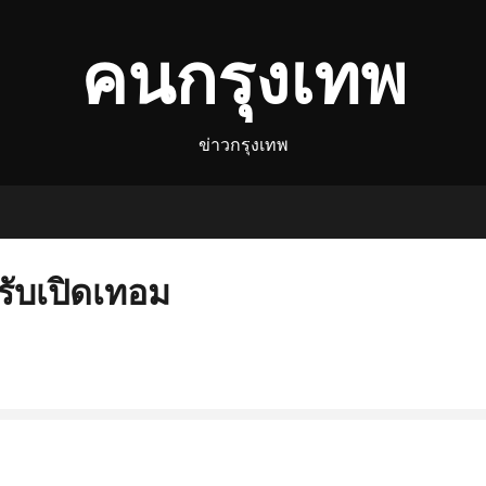
คนกรุงเทพ
ข่าวกรุงเทพ
รับเปิดเทอม