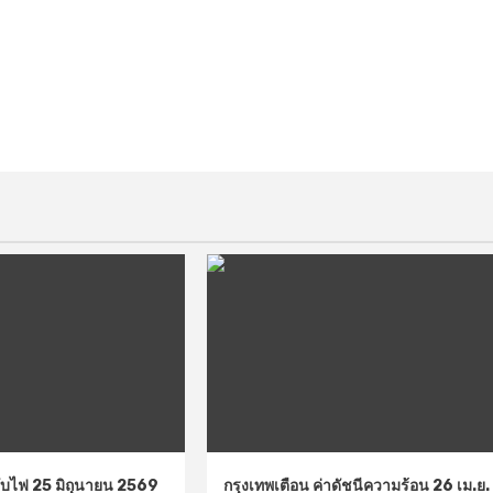
่ดับไฟ 25 มิถุนายน 2569
กรุงเทพเตือน ค่าดัชนีความร้อน 26 เม.ย.